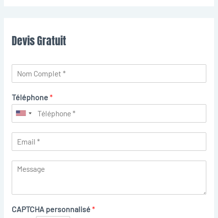
Devis Gratuit
Téléphone
*
CAPTCHA personnalisé
*