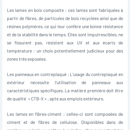
Les lames en bois composite : ces lames sont fabriquées à
partir de fibres, de particules de bois recyclées ainsi que de
résines polymères, ce qui leur confère une bonne résistance
et de la stabilité dans le temps. Elles sont imputrescibles, ne
se fissurent pas, résistent aux UV et aux écarts de
température : un choix potentiellement judicieux pour des
zones très exposées.
Les panneaux en contreplaqué : L’usage du contreplaqué en
extérieur nécessite l’utilisation de panneaux aux
caractéristiques spécifiques. La matière première doit être
de qualité » CTB-X « , apte aux emplois extérieurs.
Les lames en fibres-ciment : celles-ci sont composées de
ciment et de fibres de cellulose. Disponibles dans de