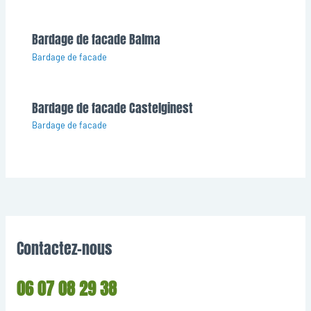
Bardage de facade Balma
Bardage de facade
Bardage de facade Castelginest
Bardage de facade
Contactez-nous
06 07 08 29 38