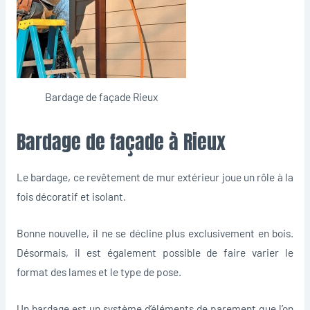
Bardage de façade Rieux
Bardage de façade à Rieux
Le bardage, ce revêtement de mur extérieur joue un rôle à la
fois décoratif et isolant.
Bonne nouvelle, il ne se décline plus exclusivement en bois.
Désormais, il est également possible de faire varier le
format des lames et le type de pose.
Un bardage est un système d’éléments de parement que l’on