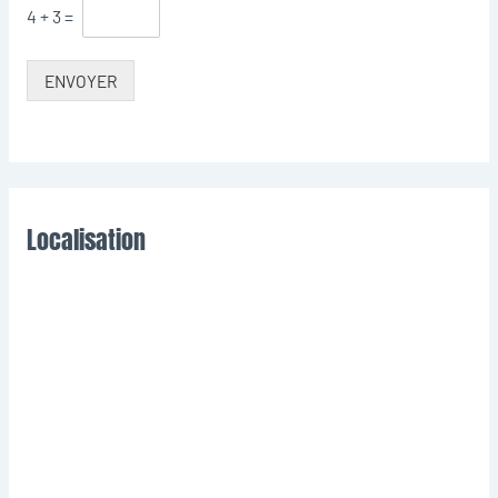
4
+
3
=
ENVOYER
Localisation