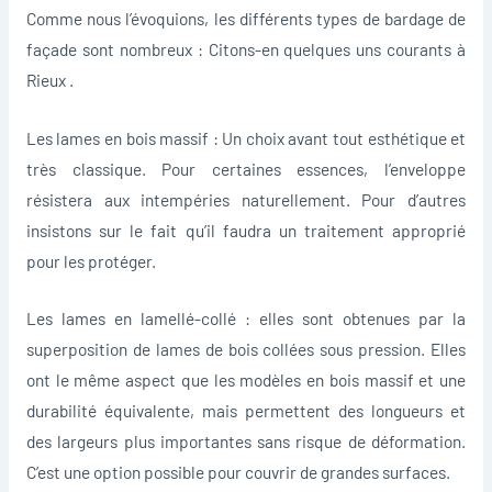
Comme nous l’évoquions, les différents types de bardage de
façade sont nombreux : Citons-en quelques uns courants à
Rieux .
Les lames en bois massif : Un choix avant tout esthétique et
très classique. Pour certaines essences, l’enveloppe
résistera aux intempéries naturellement. Pour d’autres
insistons sur le fait qu’il faudra un traitement approprié
pour les protéger.
Les lames en lamellé-collé : elles sont obtenues par la
superposition de lames de bois collées sous pression. Elles
ont le même aspect que les modèles en bois massif et une
durabilité équivalente, mais permettent des longueurs et
des largeurs plus importantes sans risque de déformation.
C’est une option possible pour couvrir de grandes surfaces.