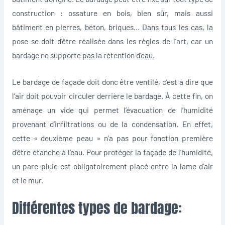
construction : ossature en bois, bien sûr, mais aussi
bâtiment en pierres, béton, briques… Dans tous les cas, la
pose se doit d’être réalisée dans les règles de l’art, car un
bardage ne supporte pas la rétention d’eau.
Le bardage de façade doit donc être ventilé, c’est à dire que
l’air doit pouvoir circuler derrière le bardage. À cette fin, on
aménage un vide qui permet l’évacuation de l’humidité
provenant d’infiltrations ou de la condensation. En effet,
cette « deuxième peau » n’a pas pour fonction première
d’être étanche à l’eau. Pour protéger la façade de l’humidité,
un pare-pluie est obligatoirement placé entre la lame d’air
et le mur.
Différentes types de bardage: