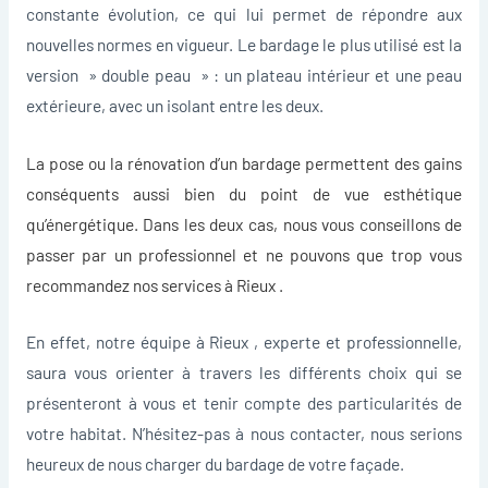
constante évolution, ce qui lui permet de répondre aux
nouvelles normes en vigueur. Le bardage le plus utilisé est la
version » double peau » : un plateau intérieur et une peau
extérieure, avec un isolant entre les deux.
La pose ou la rénovation d’un
bardage
permettent des gains
conséquents aussi bien du point de vue esthétique
qu’énergétique. Dans les deux cas, nous vous conseillons de
passer par un professionnel et ne pouvons que trop vous
recommandez nos services à Rieux .
En effet, notre équipe à Rieux , experte et professionnelle,
saura vous orienter à travers les différents choix qui se
présenteront à vous et tenir compte des particularités de
votre habitat. N’hésitez-pas à nous contacter, nous serions
heureux de nous charger du bardage de votre façade.