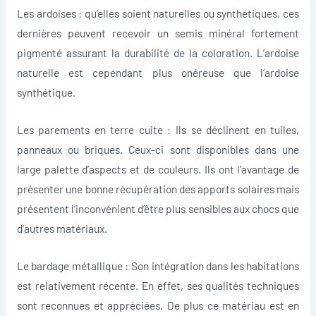
Les ardoises : qu’elles soient naturelles ou synthétiques, ces
dernières peuvent recevoir un semis minéral fortement
pigmenté assurant la durabilité de la coloration. L’ardoise
naturelle est cependant plus onéreuse que l’ardoise
synthétique.
Les parements en terre cuite : Ils se déclinent en tuiles,
panneaux ou briques. Ceux-ci sont disponibles dans une
large palette d’aspects et de couleurs. Ils ont l’avantage de
présenter une bonne récupération des apports solaires mais
présentent l’inconvénient d’être plus sensibles aux chocs que
d’autres matériaux.
Le bardage métallique : Son intégration dans les habitations
est relativement récente. En effet, ses qualités techniques
sont reconnues et appréciées. De plus ce matériau est en