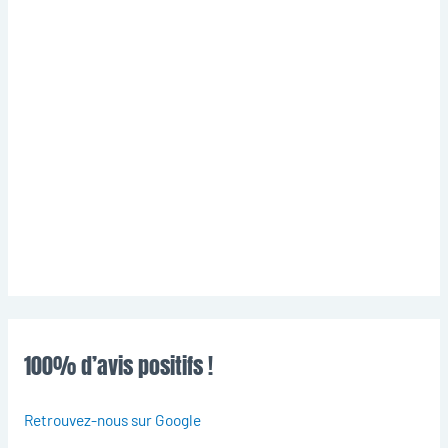
100% d’avis positifs !
Retrouvez-nous sur Google