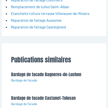
Remplacement de tuiles Saint-Alban
Etancheite toiture terrasse Villeneuve-de-Riviere
Reparation de faitage Aussonne
Reparation de faitage Castelginest
Publications similaires
Bardage de facade Bagneres-de-Luchon
Bardage de facade
Bardage de facade Castanet-Tolosan
Bardage de facade