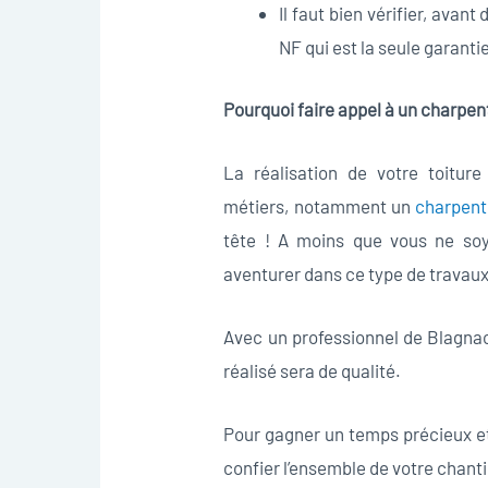
Il faut bien vérifier, avant
NF qui est la seule garantie
Pourquoi faire appel à un charpent
La réalisation de votre toiture
métiers, notamment un
charpent
tête ! A moins que vous ne soye
aventurer dans ce type de travaux
Avec un professionnel de Blagnac,
réalisé sera de qualité.
Pour gagner un temps précieux et 
confier l’ensemble de votre chant