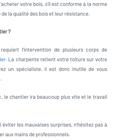
 d’acheter votre bois, s’il est conforme à la norme
 de la qualité des bois et leur résistance.
ier ?
 requiert l’intervention de plusieurs corps de
ier
. La charpente retient votre toiture sur votre
z un spécialiste, il est donc inutile de vous
.
 le chantier ira beaucoup plus vite et le travail
éviter les mauvaises surprises, n’hésitez pas à
ier aux mains de professionnels.