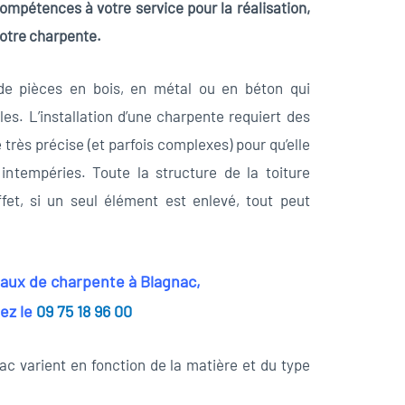
ompétences à votre service pour la réalisation,
votre charpente.
e pièces en bois, en métal ou en béton qui
es. L’installation d’une charpente requiert des
 très précise (et parfois complexes) pour qu’elle
intempéries. Toute la structure de la toiture
et, si un seul élément est enlevé, tout peut
vaux de charpente à Blagnac,
ez le
09 75 18 96 00
ac varient en fonction de la matière et du type