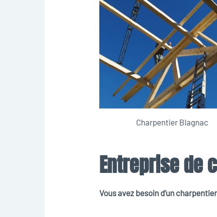
Charpentier Blagnac
Entreprise de 
Vous avez besoin d’un charpentier