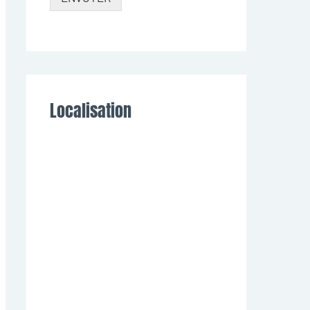
Localisation