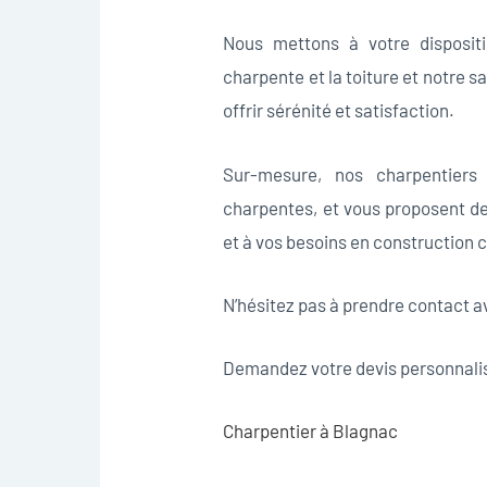
Nous mettons à votre disposit
charpente et la toiture et notre s
offrir sérénité et satisfaction.
Sur-mesure, nos charpentiers 
charpentes, et vous proposent de
et à vos besoins en construction
N’hésitez pas à prendre contact a
Demandez votre devis personnalis
Charpentier à Blagnac