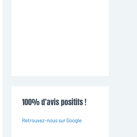
100% d’avis positifs !
Retrouvez-nous sur Google