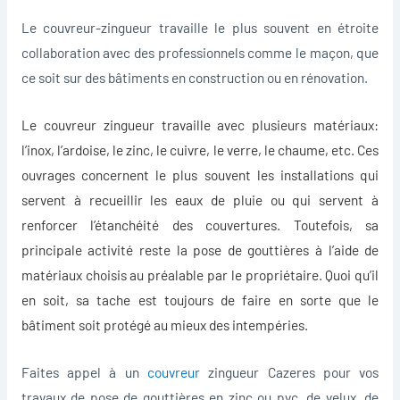
Le couvreur-zingueur travaille le plus souvent en étroite
collaboration avec des professionnels comme le maçon, que
ce soit sur des bâtiments en construction ou en rénovation.
Le couvreur zingueur travaille avec plusieurs matériaux:
l’inox, l’ardoise, le zinc, le cuivre, le verre, le chaume, etc. Ces
ouvrages concernent le plus souvent les installations qui
servent à recueillir les eaux de pluie ou qui servent à
renforcer l’étanchéité des couvertures. Toutefois, sa
principale activité reste la pose de gouttières à l’aide de
matériaux choisis au préalable par le propriétaire. Quoi qu’il
en soit, sa tache est toujours de faire en sorte que le
bâtiment soit protégé au mieux des intempéries.
Faites appel à un
couvreur
zingueur Cazeres pour vos
travaux de pose de gouttières en zinc ou pvc, de velux, de