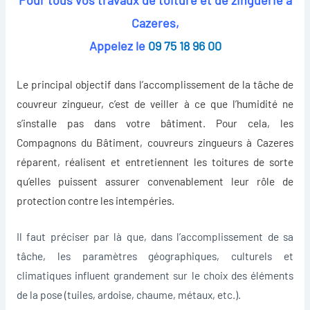
Cazeres,
Appelez le
09 75 18 96 00
Le principal objectif dans l’accomplissement de la tâche de
couvreur zingueur
, c’est de veiller à ce que l’humidité ne
s’installe pas dans votre bâtiment. Pour cela, les
Compagnons du Bâtiment, couvreurs zingueurs à Cazeres
réparent, réalisent et entretiennent les toitures de sorte
qu’elles puissent assurer convenablement leur rôle de
protection contre les intempéries.
Il faut préciser par là que, dans l’accomplissement de sa
tâche, les paramètres géographiques, culturels et
climatiques influent grandement sur le choix des éléments
de la pose (tuiles, ardoise, chaume, métaux, etc.).