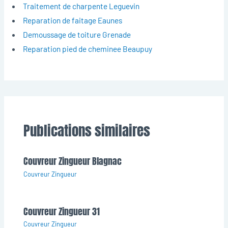
Traitement de charpente Leguevin
Reparation de faitage Eaunes
Demoussage de toiture Grenade
Reparation pied de cheminee Beaupuy
Publications similaires
Couvreur Zingueur Blagnac
Couvreur Zingueur
Couvreur Zingueur 31
Couvreur Zingueur