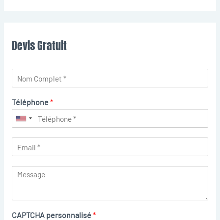
Devis Gratuit
Téléphone
*
CAPTCHA personnalisé
*