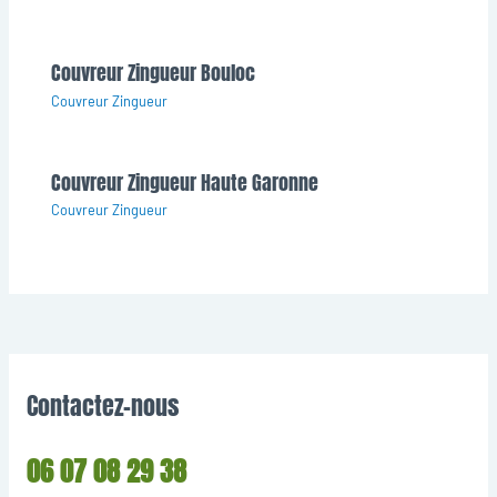
Couvreur Zingueur Bouloc
Couvreur Zingueur
Couvreur Zingueur Haute Garonne
Couvreur Zingueur
Contactez-nous
06 07 08 29 38