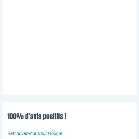
100% d’avis positifs !
Retrouvez-nous sur Google