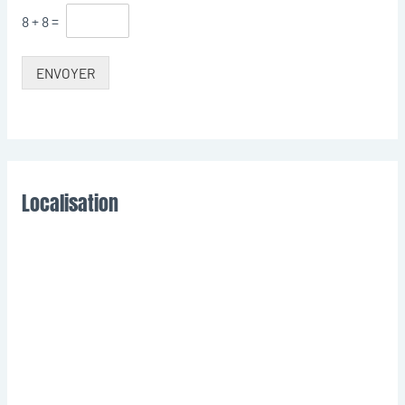
8
+
8
=
ENVOYER
Localisation