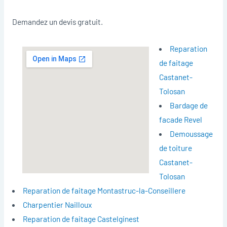
Demandez un devis gratuit.
Reparation
de faitage
Castanet-
Tolosan
Bardage de
facade Revel
Demoussage
de toiture
Castanet-
Tolosan
Reparation de faitage Montastruc-la-Conseillere
Charpentier Nailloux
Reparation de faitage Castelginest