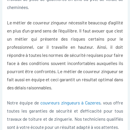
cheminées.
Le métier de couvreur zingueur nécessite beaucoup d’agilité
en plus d’un grand sens de l’équilibre. Il faut avouer que c’est
un métier qui présente des risques certains pour le
professionnel, car il travaille en hauteur. Ainsi, il doit
répondre à toutes les normes de sécurité requises pour faire
face à des conditions souvent inconfortables auxquelles ils
pourront être confrontés. Le métier de couvreur zingueur se
fait aussi en équipe et ceci garantit un résultat optimal dans
des délais raisonnables.
Notre équipe de
couvreurs zingueurs à Cazeres
, vous offre
toutes les garanties de sécurité et d’efficacité pour tous
travaux de toiture et de zinguerie. Nos techniciens qualifiés
sont à votre écoute pour un résultat adapté à vos attentes.