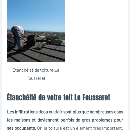
Étanchéité de toiture Le
Fousseret
Étanchéité de votre toit Le Fousseret
Les infiltrations d’eau ou d’air sont plus que nombreuses dans
les maisons et deviennent parfois de gros problèmes pour
ses occupants.
Or, la toiture est un élément très important.