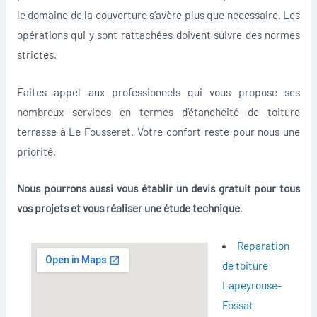
le domaine de la couverture s’avère plus que nécessaire. Les
opérations qui y sont rattachées doivent suivre des normes
strictes.
Faites appel aux professionnels qui vous propose ses
nombreux services en termes d’étanchéité de toiture
terrasse à Le Fousseret. Votre confort reste pour nous une
priorité.
Nous pourrons aussi vous établir un devis gratuit pour tous
vos projets et vous réaliser une étude technique
.
Reparation
de toiture
Lapeyrouse-
Fossat