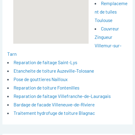
Remplaceme
nt de tuiles
Toulouse
Couvreur
Zingueur
Villemur-sur-
Tarn
Reparation de faitage Saint-Lys
Etancheite de toiture Auzeville-Tolosane
Pose de gouttieres Nailloux
Reparation de toiture Fontenilles
Reparation de faitage Villefranche-de-Lauragais
Bardage de facade Villeneuve-de-Riviere
Traitement hydrofuge de toiture Blagnac