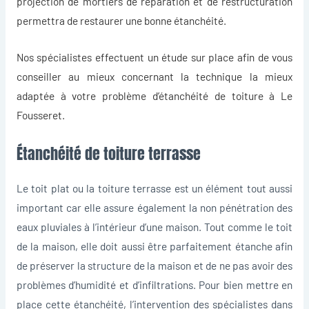
projection de mortiers de réparation et de restructuration
permettra de restaurer une bonne étanchéité.
Nos spécialistes effectuent un étude sur place afin de vous
conseiller au mieux concernant la technique la mieux
adaptée à votre problème d’
étanchéité de toiture à Le
Fousseret
.
Étanchéité de toiture terrasse
Le toit plat ou la toiture terrasse est un élément tout aussi
important car elle assure également la non pénétration des
eaux pluviales à l’intérieur d’une maison. Tout comme le toit
de la maison, elle doit aussi être parfaitement étanche afin
de préserver la structure de la maison et de ne pas avoir des
problèmes d’humidité et d’infiltrations. Pour bien mettre en
place cette étanchéité, l’intervention des spécialistes dans