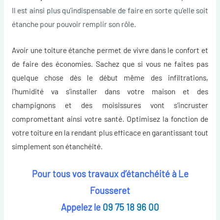
Il est ainsi plus qu’indispensable de faire en sorte qu’elle soit
étanche pour pouvoir remplir son rôle.
Avoir une
toiture étanche
permet de vivre dans le confort et
de faire des économies. Sachez que si vous ne faites pas
quelque chose dès le début même des infiltrations,
l’humidité va s’installer dans votre maison et des
champignons et des moisissures vont s’incruster
compromettant ainsi votre santé. Optimisez la fonction de
votre toiture en la rendant plus efficace en garantissant tout
simplement son étanchéité.
Pour tous vos travaux d’étanchéité à Le
Fousseret
Appelez le
09 75 18 96 00