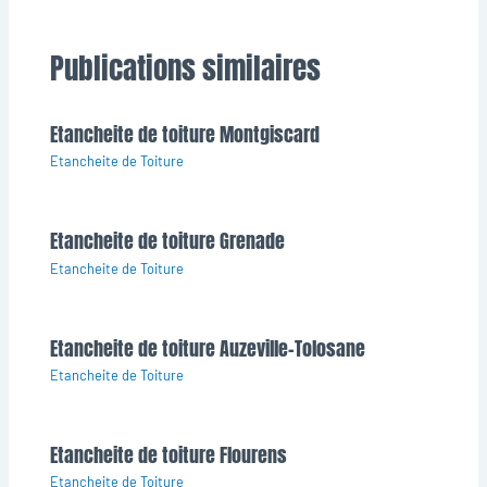
Publications similaires
Etancheite de toiture Montgiscard
Etancheite de Toiture
Etancheite de toiture Grenade
Etancheite de Toiture
Etancheite de toiture Auzeville-Tolosane
Etancheite de Toiture
Etancheite de toiture Flourens
Etancheite de Toiture