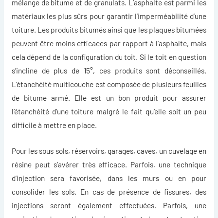
mélange de bitume et de granulats. L’asphalte est parmi les
matériaux les plus sûrs pour garantir l’imperméabilité d’une
toiture. Les produits bitumés ainsi que les plaques bitumées
peuvent être moins efficaces par rapport à l’asphalte, mais
cela dépend de la configuration du toit. Si le toit en question
s’incline de plus de 15°, ces produits sont déconseillés.
L’étanchéité multicouche est composée de plusieurs feuilles
de bitume armé. Elle est un bon produit pour assurer
l’étanchéité d’une toiture malgré le fait qu’elle soit un peu
difficile à mettre en place.
Pour les sous sols, réservoirs, garages, caves, un cuvelage en
résine peut s’avérer très efficace. Parfois, une technique
d’injection sera favorisée, dans les murs ou en pour
consolider les sols. En cas de présence de fissures, des
injections seront également effectuées. Parfois, une