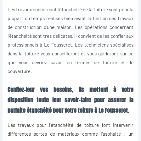
Les travaux concernant l’étanchéité de la toiture sont pour la
plupart du temps réalisés bien avant la finition des travaux
de construction d’une maison. Les opérations concernant
l’étanchéité sont très délicates, il convient de les confier aux
professionnels à Le Fousseret. Les techniciens spécialisés
dans la toiture vous conseilleront et vous guideront sur ce
que vous devriez savoir en termes de toiture et de
couverture.
Confiez-leur vos besoins, ils mettent à votre
disposition toute leur savoir-faire pour assurer la
parfaite étanchéité pour votre toiture à Le Fousseret.
Les travaux pour l’
étanchéité de toiture
font intervenir
différentes sortes de matériaux comme l’asphalte : un