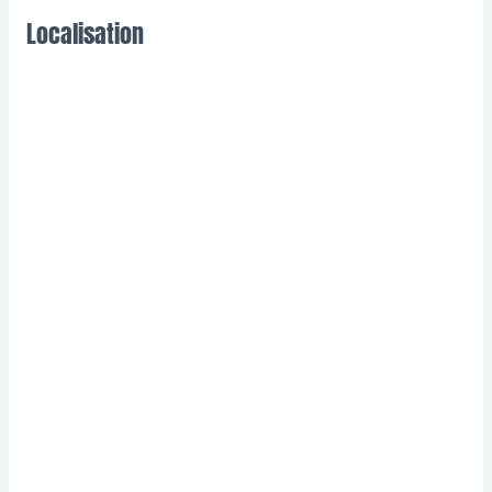
Localisation