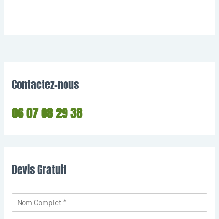
Contactez-nous
06 07 08 29 38
Devis Gratuit