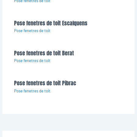
Pose fenetres de toit
Pose fenetres de toit Escalquens
Pose fenetres de toit
Pose fenetres de toit Berat
Pose fenetres de toit
Pose fenetres de toit Pibrac
Pose fenetres de toit