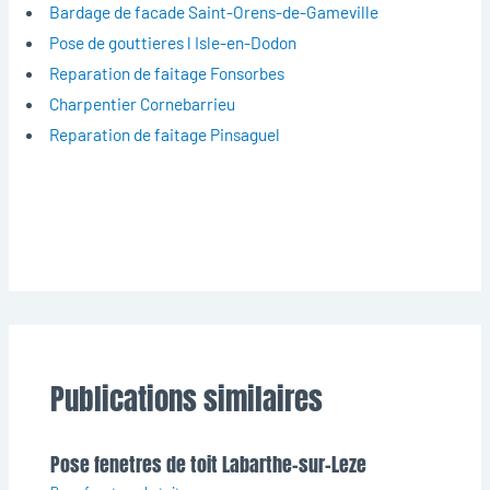
Bardage de facade Saint-Orens-de-Gameville
Pose de gouttieres l Isle-en-Dodon
Reparation de faitage Fonsorbes
Charpentier Cornebarrieu
Reparation de faitage Pinsaguel
Publications similaires
Pose fenetres de toit Labarthe-sur-Leze