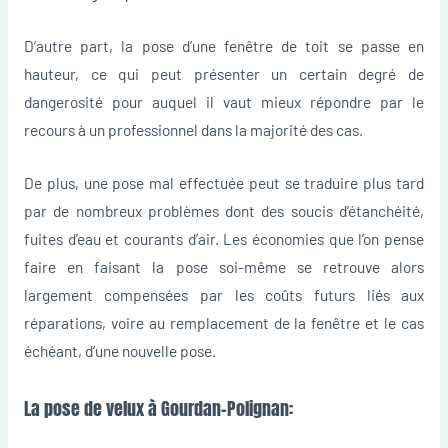
D’autre part, la pose d’une fenêtre de toit se passe en
hauteur, ce qui peut présenter un certain degré de
dangerosité pour auquel il vaut mieux répondre par le
recours à un professionnel dans la majorité des cas.
De plus, une pose mal effectuée peut se traduire plus tard
par de nombreux problèmes dont des soucis d’étanchéité,
fuites d’eau et courants d’air. Les économies que l’on pense
faire en faisant la pose soi-même se retrouve alors
largement compensées par les coûts futurs liés aux
réparations, voire au remplacement de la fenêtre et le cas
échéant, d’une nouvelle pose.
La pose de velux à Gourdan-Polignan: