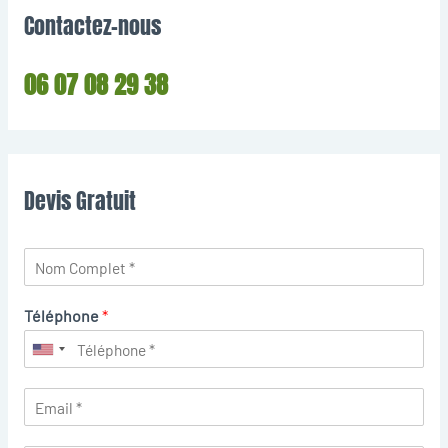
Contactez-nous
06 07 08 29 38
Devis Gratuit
Téléphone
*