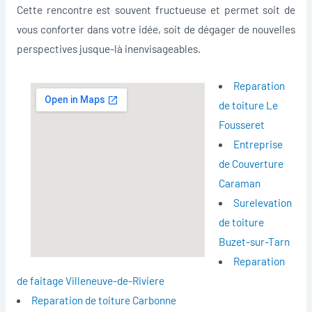
Cette rencontre est souvent fructueuse et permet soit de
vous conforter dans votre idée, soit de dégager de nouvelles
perspectives jusque-là inenvisageables.
Reparation
de toiture Le
Fousseret
Entreprise
de Couverture
Caraman
Surelevation
de toiture
Buzet-sur-Tarn
Reparation
de faitage Villeneuve-de-Riviere
Reparation de toiture Carbonne