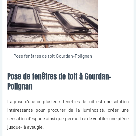
Pose fenêtres de toit Gourdan-Polignan
Pose de fenêtres de toit à Gourdan-
Polignan
La pose d’une ou plusieurs
fenêtres de toit
est une solution
intéressante pour procurer de la luminosité, créer une
sensation d’espace ainsi que permettre de ventiler une pièce
jusque-là aveugle.