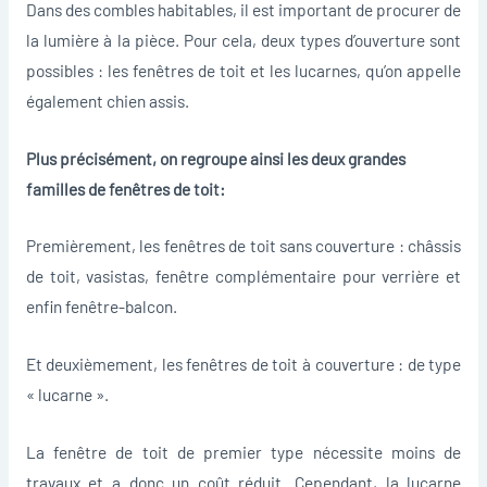
Dans des combles habitables, il est important de procurer de
la lumière à la pièce. Pour cela, deux types d’ouverture sont
possibles : les fenêtres de toit et les lucarnes, qu’on appelle
également chien assis.
Plus précisément, on regroupe ainsi les deux grandes
familles de fenêtres de toit:
Premièrement, les fenêtres de toit sans couverture : châssis
de toit, vasistas, fenêtre complémentaire pour verrière et
enfin fenêtre-balcon.
Et deuxièmement, les fenêtres de toit à couverture : de type
« lucarne ».
La fenêtre de toit de premier type nécessite moins de
travaux et a donc un coût réduit. Cependant, la lucarne