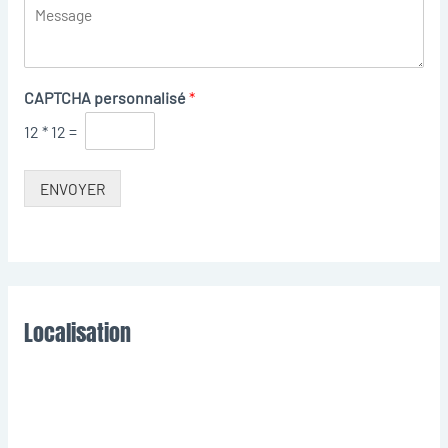
CAPTCHA personnalisé
*
12
*
12
=
ENVOYER
Localisation