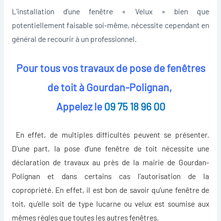
L’installation d’une fenêtre « Velux » bien que
potentiellement faisable soi-même, nécessite cependant en
général de recourir à un professionnel.
Pour tous vos travaux de pose de fenêtres
de toit à Gourdan-Polignan,
Appelez le
09 75 18 96 00
En effet, de multiples difficultés peuvent se présenter.
D’une part, la pose d’une fenêtre de toit nécessite une
déclaration de travaux au près de la mairie de Gourdan-
Polignan et dans certains cas l’autorisation de la
copropriété. En effet, il est bon de savoir qu’une fenêtre de
toit, qu’elle soit de type lucarne ou
velux
est soumise aux
mêmes règles que toutes les autres fenêtres.