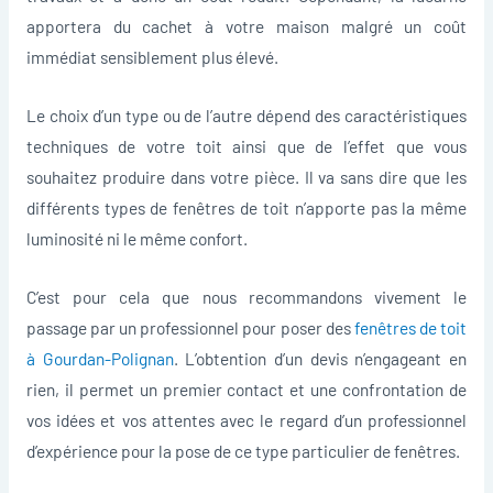
apportera du cachet à votre maison malgré un coût
immédiat sensiblement plus élevé.
Le choix d’un type ou de l’autre dépend des caractéristiques
techniques de votre toit ainsi que de l’effet que vous
souhaitez produire dans votre pièce. Il va sans dire que les
différents types de fenêtres de toit n’apporte pas la même
luminosité ni le même confort.
C’est pour cela que nous recommandons vivement le
passage par un professionnel pour poser des
fenêtres de toit
à Gourdan-Polignan
. L’obtention d’un devis n’engageant en
rien, il permet un premier contact et une confrontation de
vos idées et vos attentes avec le regard d’un professionnel
d’expérience pour la pose de ce type particulier de fenêtres.