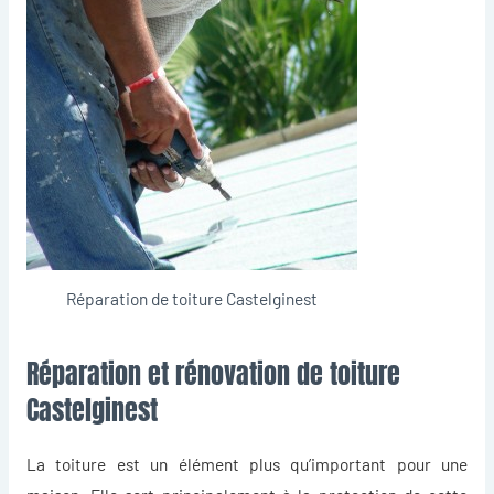
Réparation de toiture Castelginest
Réparation et rénovation de toiture
Castelginest
La toiture est un élément plus qu’important pour une