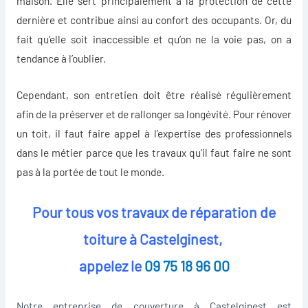
maison. Elle sert principalement à la protection de cette
dernière et contribue ainsi au confort des occupants. Or, du
fait qu’elle soit inaccessible et qu’on ne la voie pas, on a
tendance à l’oublier.
Cependant, son entretien doit être réalisé régulièrement
afin de la préserver et de rallonger sa longévité. Pour
rénover
un toit
, il faut faire appel à l’expertise des professionnels
dans le métier parce que les travaux qu’il faut faire ne sont
pas à la portée de tout le monde.
Pour tous vos travaux de réparation de
toiture à Castelginest,
appelez le
09 75 18 96 00
Notre entreprise de couverture à Castelginest est