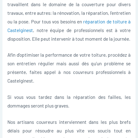
travaillent dans le domaine de la couverture pour divers
travaux, entre autres: la rénovation, la réparation, l’entretien
ou la pose. Pour tous vos besoins en
réparation de toiture à
Castelginest
, notre équipe de professionnels est à votre
disposition. Elle peut intervenir à tout moment de la journée.
Afin d’optimiser la performance de votre toiture, procédez à
son entretien régulier mais aussi dès qu’un problème se
présente, faites appel à nos couvreurs professionnels à
Castelginest.
Si vous vous tardez dans la réparation des failles, les
dommages seront plus graves.
Nos artisans couvreurs interviennent dans les plus brefs
délais pour résoudre au plus vite vos soucis tout en