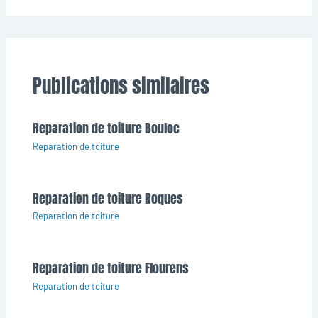
Publications similaires
Reparation de toiture Bouloc
Reparation de toiture
Reparation de toiture Roques
Reparation de toiture
Reparation de toiture Flourens
Reparation de toiture