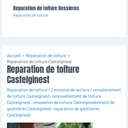
Reparation de toiture Bessieres
Reparation de toiture
Accueil
Reparation de toiture
Reparation de toiture Castelginest
Reparation de toiture
Castelginest
Reparation de toiture
/
2 minutes de lecture
/
remplacement
de toiture Castelginest
,
renouvellement de toiture
Castelginest
,
renovation de toiture Castelginestement de
gouttieres Castelginest
,
reparation de gouttieres
Castelginest