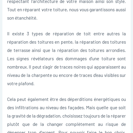
respectant l’architecture de votre maison ainsi son style.
Tout en réparant votre toiture, nous vous garantissons aussi
son étanchéité.
Il existe 3 types de réparation de toit entre autres la
réparation des toitures en pente, la réparation des toitures
de terrasse ainsi que la réparation des toitures arrondies.
Les signes révélateurs des dommages d’une toiture sont
nombreux. Il peut s’agir de traces noires qui apparaissent au
niveau de la charpente ou encore de traces d’eau visibles sur
votre plafond.
Cela peut également être des déperditions énergétiques ou
des infiltrations au niveau des façades. Mais quelle que soit
la gravité de la dégradation, choisissez toujours de la réparer
plutôt que de la changer complètement au risque de
dépenser trop d’argent. Pour pouvoir faire le bon choix,