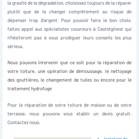
la gravité de la dégradation, choisissez toujours de la réparer
plutôt que de la changer complètement au risque de
dépenser trop d’argent. Pour pouvoir faire le bon choix,
faites appel aux spécialistes couvreurs à Castelginest qui
n’hésiteront pas à vous prodiguer leurs conseils les plus
sérieux.
Nous pouvons intervenir que ce soit pour la
réparation de
votre toiture
, une opération de démoussage, le nettoyage
des gouttières, le changement de tuiles ou encore pour le
traitement hydrofuge
Pour la réparation de votre toiture de maison ou de votre
terrasse, nous pouvons vous établir un devis gratuit.
Contactez nous.
Isolation de