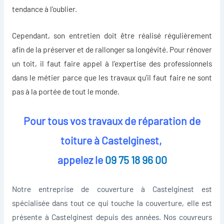
tendance à l’oublier.
Cependant, son entretien doit être réalisé régulièrement
afin de la préserver et de rallonger sa longévité. Pour
rénover
un toit
, il faut faire appel à l’expertise des professionnels
dans le métier parce que les travaux qu’il faut faire ne sont
pas à la portée de tout le monde.
Pour tous vos travaux de réparation de
toiture à Castelginest,
appelez le
09 75 18 96 00
Notre entreprise de couverture à Castelginest est
spécialisée dans tout ce qui touche la couverture, elle est
présente à Castelginest depuis des années. Nos couvreurs