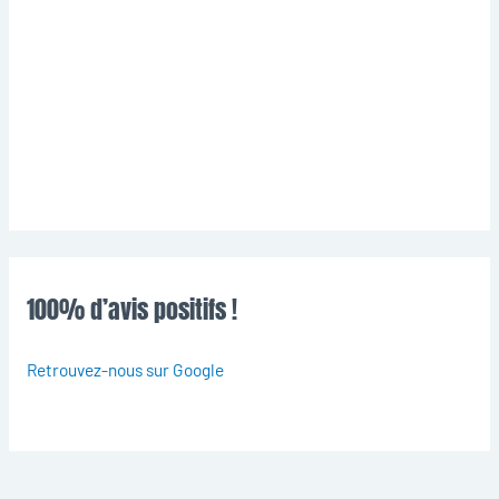
100% d’avis positifs !
Retrouvez-nous sur Google