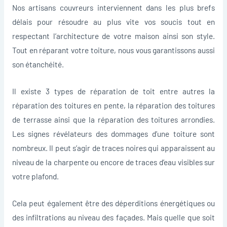
Nos artisans couvreurs interviennent dans les plus brefs
délais pour résoudre au plus vite vos soucis tout en
respectant l’architecture de votre maison ainsi son style.
Tout en réparant votre toiture, nous vous garantissons aussi
son étanchéité.
Il existe 3 types de réparation de toit entre autres la
réparation des toitures en pente, la réparation des toitures
de terrasse ainsi que la réparation des toitures arrondies.
Les signes révélateurs des dommages d’une toiture sont
nombreux. Il peut s’agir de traces noires qui apparaissent au
niveau de la charpente ou encore de traces d’eau visibles sur
votre plafond.
Cela peut également être des déperditions énergétiques ou
des infiltrations au niveau des façades. Mais quelle que soit