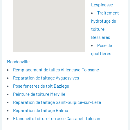
Lespinasse
Traitement
hydrofuge de
toiture
Bessieres
Pose de
gouttieres
Mondonville
Remplacement de tuiles Villeneuve-Tolosane
Reparation de faitage Ayguesvives
Pose fenetres de toit Baziege
Peinture de toiture Merville
Reparation de faitage Saint-Sulpice-sur-Leze
Reparation de faitage Balma
Etancheite toiture terrasse Castanet-Tolosan