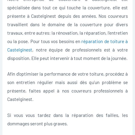
spécialisée dans tout ce qui touche la couverture, elle est
présente à Castelginest depuis des années. Nos couvreurs
travaillent dans le domaine de la couverture pour divers
travaux, entre autres: la rénovation, la réparation, l’entretien
ou la pose. Pour tous vos besoins en
réparation de toiture à
Castelginest
, notre équipe de professionnels est à votre
disposition. Elle peut intervenir à tout moment de la journée.
Afin d’optimiser la performance de votre toiture, procédez à
son entretien régulier mais aussi dès qu’un problème se
présente, faites appel à nos couvreurs professionnels à
Castelginest.
Si vous vous tardez dans la réparation des failles, les
dommages seront plus graves.