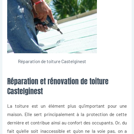
Réparation de toiture Castelginest
Réparation et rénovation de toiture
Castelginest
La toiture est un élément plus qu’important pour une
maison. Elle sert principalement à la protection de cette
dernière et contribue ainsi au confort des occupants. Or, du
fait qu’elle soit inaccessible et qu’on ne la voie pas, on a