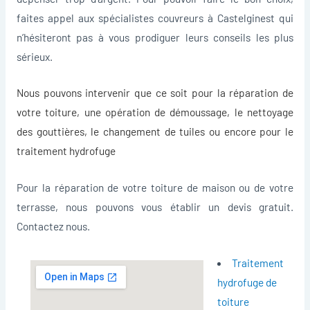
faites appel aux spécialistes couvreurs à Castelginest qui
n’hésiteront pas à vous prodiguer leurs conseils les plus
sérieux.
Nous pouvons intervenir que ce soit pour la
réparation de
votre toiture
, une opération de démoussage, le nettoyage
des gouttières, le changement de tuiles ou encore pour le
traitement hydrofuge
Pour la réparation de votre toiture de maison ou de votre
terrasse, nous pouvons vous établir un devis gratuit.
Contactez nous.
Traitement
hydrofuge de
toiture