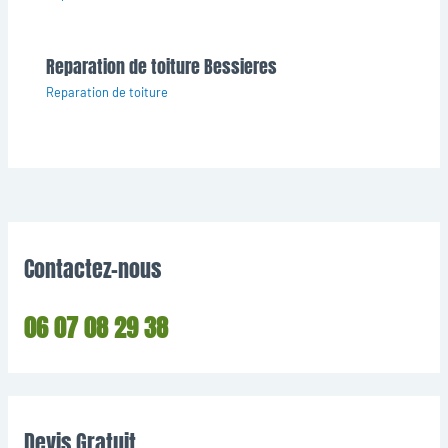
Reparation de toiture Bessieres
Reparation de toiture
Contactez-nous
06 07 08 29 38
Devis Gratuit