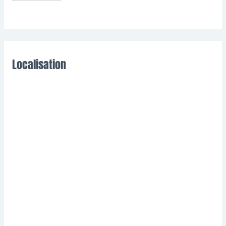
Localisation