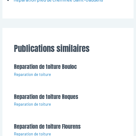
Publications similaires
Reparation de toiture Bouloc
Reparation de toiture
Reparation de toiture Roques
Reparation de toiture
Reparation de toiture Flourens
Reparation de toiture