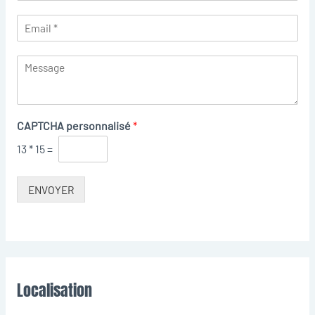
CAPTCHA personnalisé
*
13
*
15
=
ENVOYER
Localisation