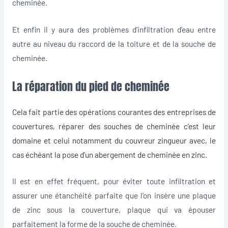
cheminée.
Et enfin il y aura des problèmes d’infiltration d’eau entre
autre au niveau du raccord de la toiture et de la souche de
cheminée.
La réparation du pied de cheminée
Cela fait partie des opérations courantes des entreprises de
couvertures,
réparer des souches de cheminée
c’est leur
domaine et celui notamment du couvreur zingueur avec, le
cas échéant la pose d’un abergement de cheminée en zinc.
Il est en effet fréquent, pour éviter toute infiltration et
assurer une étanchéité parfaite que l’on insère une plaque
de zinc sous la couverture, plaque qui va épouser
parfaitement la forme de la souche de cheminée.