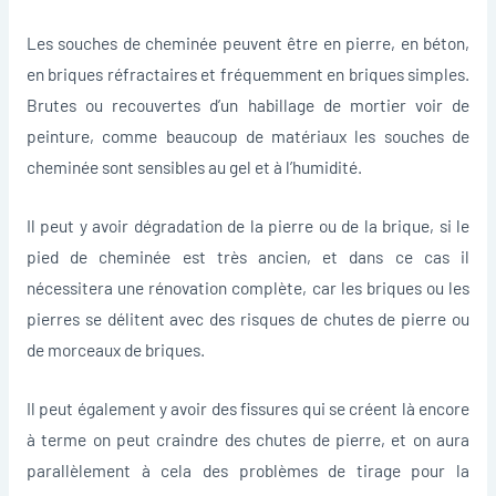
Les souches de cheminée peuvent être en pierre, en béton,
en briques réfractaires et fréquemment en briques simples.
Brutes ou recouvertes d’un habillage de mortier voir de
peinture, comme beaucoup de matériaux les souches de
cheminée sont sensibles au gel et à l’humidité.
Il peut y avoir dégradation de la pierre ou de la brique, si le
pied de cheminée est très ancien, et dans ce cas il
nécessitera une rénovation complète, car les briques ou les
pierres se délitent avec des risques de chutes de pierre ou
de morceaux de briques.
Il peut également y avoir des fissures qui se créent là encore
à terme on peut craindre des chutes de pierre, et on aura
parallèlement à cela des problèmes de tirage pour la