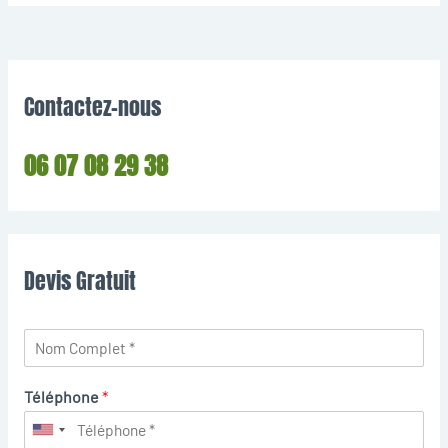
Contactez-nous
06 07 08 29 38
Devis Gratuit
Téléphone
*