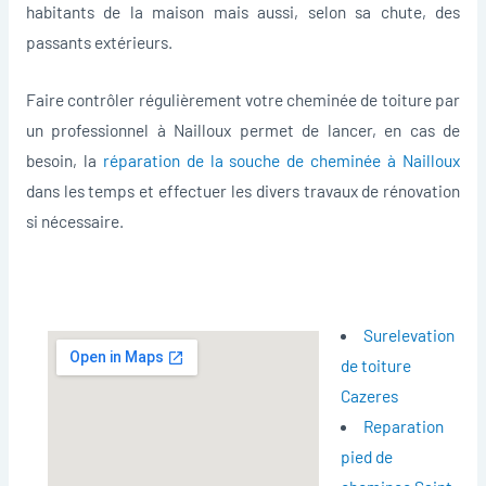
habitants de la maison mais aussi, selon sa chute, des
passants extérieurs.
Faire contrôler régulièrement votre cheminée de toiture par
un professionnel à Nailloux permet de lancer, en cas de
besoin, la
réparation de la souche de cheminée à Nailloux
dans les temps et effectuer les divers travaux de rénovation
si nécessaire.
Surelevation
de toiture
Cazeres
Reparation
pied de