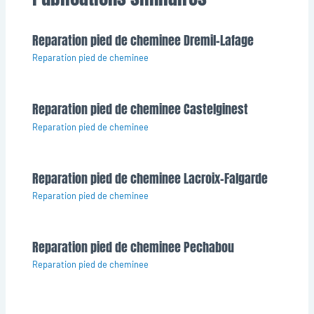
Reparation pied de cheminee Dremil-Lafage
Reparation pied de cheminee
Reparation pied de cheminee Castelginest
Reparation pied de cheminee
Reparation pied de cheminee Lacroix-Falgarde
Reparation pied de cheminee
Reparation pied de cheminee Pechabou
Reparation pied de cheminee