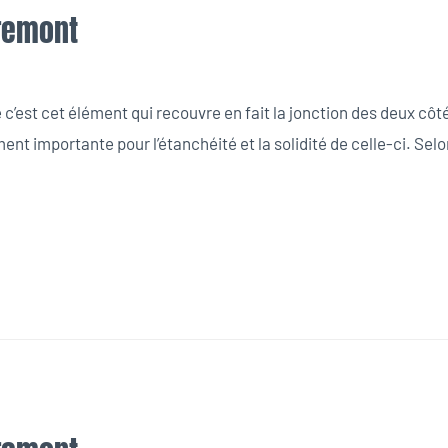
iremont
’est cet élément qui recouvre en fait la jonction des deux côtés 
ent importante pour l’étanchéité et la solidité de celle-ci. Selo