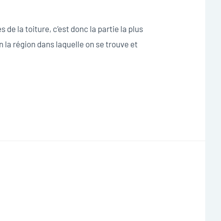
de la toiture, c’est donc la partie la plus
n la région dans laquelle on se trouve et