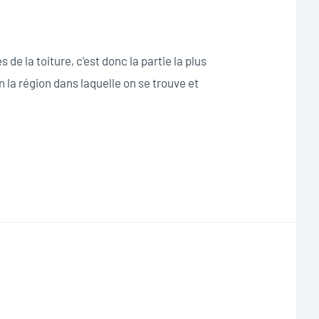
de la toiture, c’est donc la partie la plus
n la région dans laquelle on se trouve et