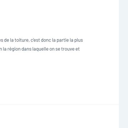
de la toiture, c’est donc la partie la plus
n la région dans laquelle on se trouve et