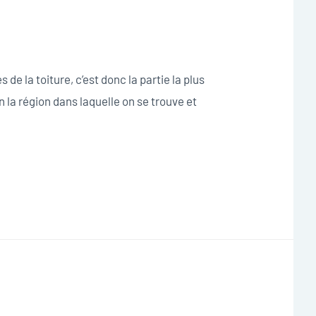
de la toiture, c’est donc la partie la plus
n la région dans laquelle on se trouve et