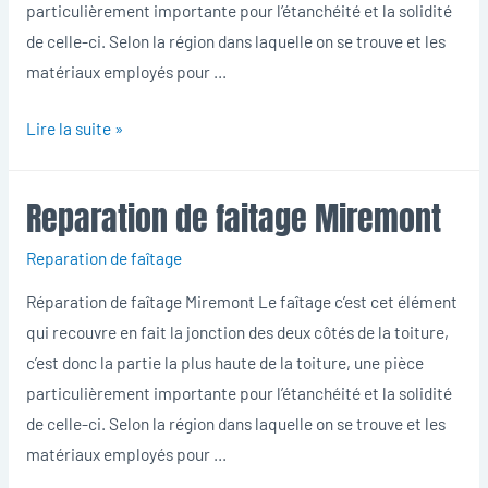
particulièrement importante pour l’étanchéité et la solidité
de celle-ci. Selon la région dans laquelle on se trouve et les
matériaux employés pour …
Reparation
Lire la suite »
de
faitage
Reparation de faitage Miremont
Miremont
Reparation de faîtage
Réparation de faîtage Miremont Le faîtage c’est cet élément
qui recouvre en fait la jonction des deux côtés de la toiture,
c’est donc la partie la plus haute de la toiture, une pièce
particulièrement importante pour l’étanchéité et la solidité
de celle-ci. Selon la région dans laquelle on se trouve et les
matériaux employés pour …