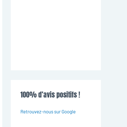
100% d’avis positifs !
Retrouvez-nous sur Google