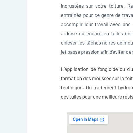
incrustées sur votre toiture. R
entraînés pour ce genre de trava
accomplir leur travail avec une 
ardoise ou encore en tuiles un 
enlever les tâches noires de mou
jet basse pression afin d’éviter 
L’
application de fongicide
ou d’u
formation des mousses sur la toit
technique. Un traitement hydrof
des tuiles pour une meilleure résis