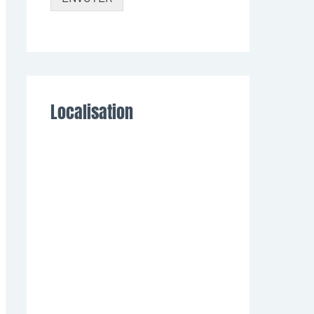
Localisation